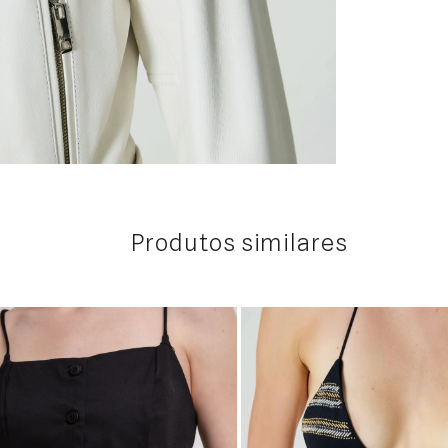
Produtos similares