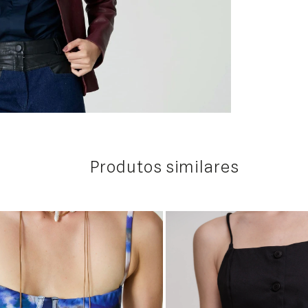
Produtos similares